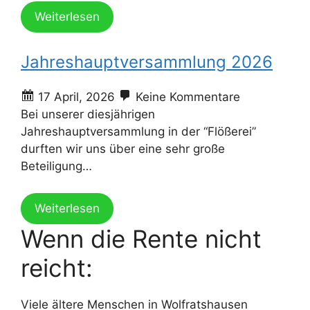
Weiterlesen
Jahreshauptversammlung 2026
17 April, 2026
Keine Kommentare
Bei unserer diesjährigen
Jahreshauptversammlung in der “Flößerei”
durften wir uns über eine sehr große
Beteiligung…
Weiterlesen
Wenn die Rente nicht
reicht:
Viele ältere Menschen in Wolfratshausen