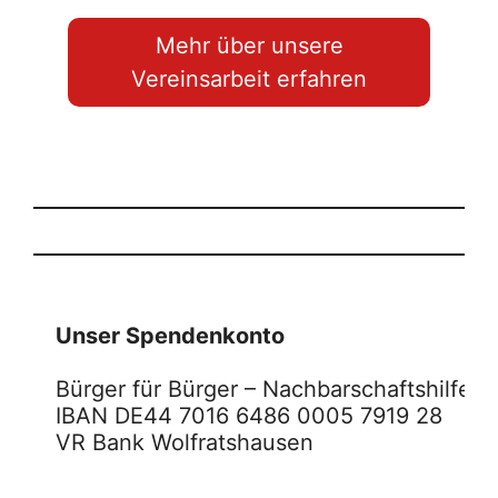
Mehr über unsere
Vereinsarbeit erfahren
Unser Spendenkonto
Bürger für Bürger – Nachbarschaftshilfe W
IBAN DE44 7016 6486 0005 7919 28
VR Bank Wolfratshausen