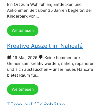
Ein Ort zum Wohlfühlen, Entdecken und
Ankommen Seit über 35 Jahren begleitet der
Kinderpark von…
Weiterlesen
Kreative Auszeit im Nähcafé
19 Mai, 2026
Keine Kommentare
Gemeinsam kreativ werden, nähen, reparieren
und sich austauschen – unser neues Nähcafé
bietet Raum für…
Weiterlesen
Türen auf für Schätze