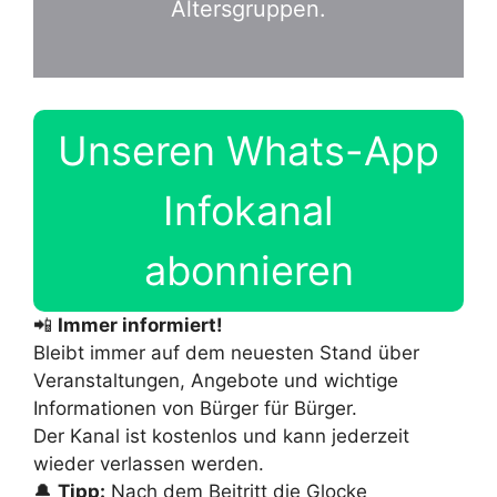
Altersgruppen.
Unseren Whats-App
Infokanal
abonnieren
📲
Immer informiert!
Bleibt immer auf dem neuesten Stand über
Veranstaltungen, Angebote und wichtige
Informationen von Bürger für Bürger.
Der Kanal ist kostenlos und kann jederzeit
wieder verlassen werden.
🔔
Tipp:
Nach dem Beitritt die Glocke