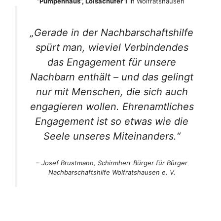
“Pumpenhaus”, Loisachufer 1
in Wolfratshausen
„Gerade in der Nachbarschaftshilfe
spürt man, wieviel Verbindendes
das Engagement für unsere
Nachbarn enthält – und das gelingt
nur mit Menschen, die sich auch
engagieren wollen. Ehrenamtliches
Engagement ist so etwas wie die
Seele unseres Miteinanders.“
– Josef Brustmann,
Schirmherr Bürger für Bürger
Nachbarschaftshilfe Wolfratshausen e. V.