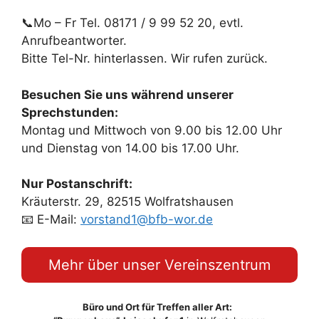
📞Mo – Fr Tel. 08171 / 9 99 52 20, evtl.
Anrufbeantworter.
Bitte Tel-Nr. hinterlassen. Wir rufen zurück.
Besuchen Sie uns während unserer
Sprechstunden:
Montag und Mittwoch von 9.00 bis 12.00 Uhr
und Dienstag von 14.00 bis 17.00 Uhr.
Nur Postanschrift:
Kräuterstr. 29, 82515 Wolfratshausen
📧 E-Mail:
vorstand1@bfb-wor.de
Mehr über unser Vereinszentrum
Büro und Ort für Treffen aller Art: