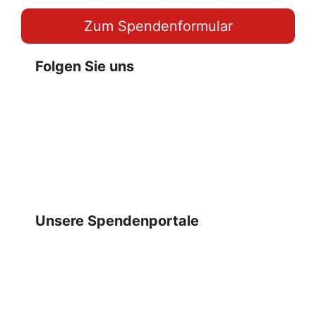
Zum Spendenformular
Folgen Sie uns
Unsere Spendenportale