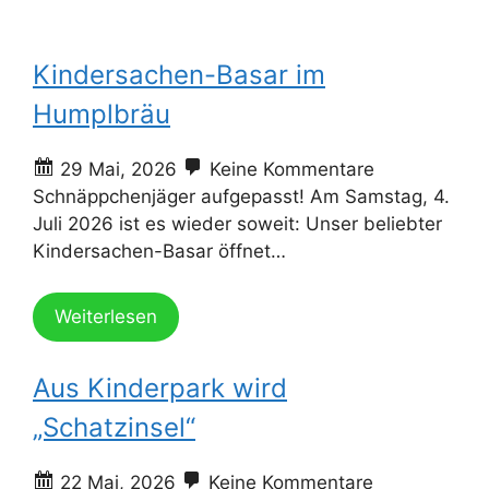
Kindersachen-Basar im
Humplbräu
29 Mai, 2026
Keine Kommentare
Schnäppchenjäger aufgepasst! Am Samstag, 4.
Juli 2026 ist es wieder soweit: Unser beliebter
Kindersachen-Basar öffnet…
Weiterlesen
Aus Kinderpark wird
„Schatzinsel“
22 Mai, 2026
Keine Kommentare