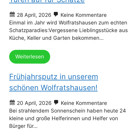
28 April, 2026
Keine Kommentare
Einmal im Jahr wird Wolfratshausen zum echten
Schatzparadies:Vergessene Lieblingsstücke aus
Küche, Keller und Garten bekommen…
Weiterlesen
Frühjahrsputz in unserem
schönen Wolfratshausen!
20 April, 2026
Keine Kommentare
Bei strahlendem Sonnenschein haben heute 24
kleine und große Helferinnen und Helfer von
Bürger für…