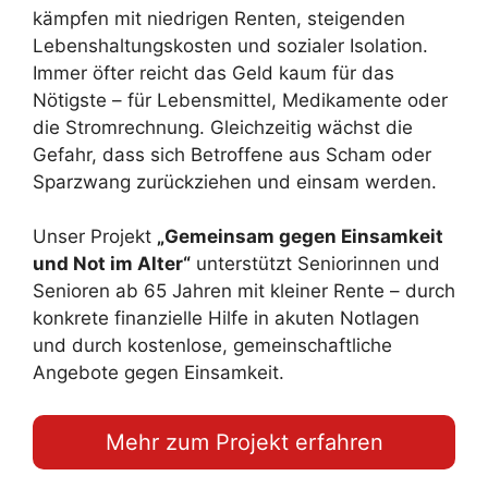
kämpfen mit niedrigen Renten, steigenden
Lebenshaltungskosten und sozialer Isolation.
Immer öfter reicht das Geld kaum für das
Nötigste – für Lebensmittel, Medikamente oder
die Stromrechnung. Gleichzeitig wächst die
Gefahr, dass sich Betroffene aus Scham oder
Sparzwang zurückziehen und einsam werden.
Unser Projekt
„Gemeinsam gegen Einsamkeit
und Not im Alter“
unterstützt Seniorinnen und
Senioren ab 65 Jahren mit kleiner Rente – durch
konkrete finanzielle Hilfe in akuten Notlagen
und durch kostenlose, gemeinschaftliche
Angebote gegen Einsamkeit.
Mehr zum Projekt erfahren