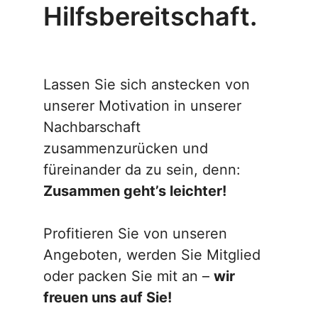
Hilfsbereitschaft.
Lassen Sie sich anstecken von
unserer Motivation in unserer
Nachbarschaft
zusammenzurücken und
füreinander da zu sein, denn:
Zusammen geht’s leichter!
Profitieren Sie von unseren
Angeboten, werden Sie Mitglied
oder packen Sie mit an –
wir
freuen uns auf Sie!